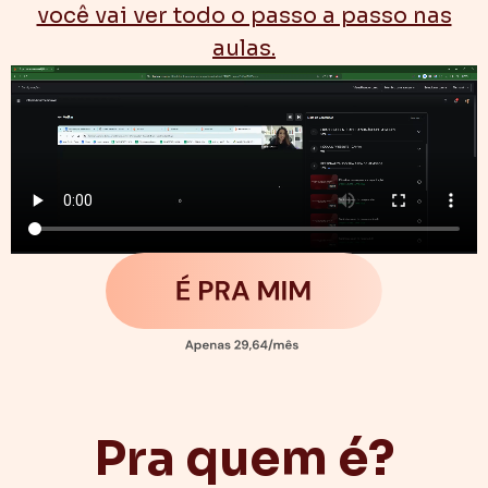
você vai ver todo o passo a passo nas
aulas.
Pra quem é?