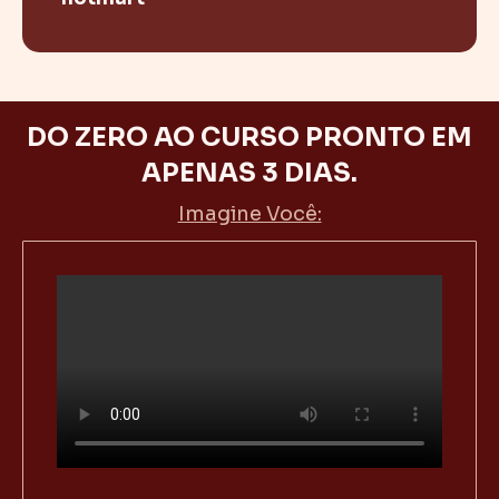
DO ZERO AO CURSO PRONTO EM
APENAS 3 DIAS.
Imagine Você: