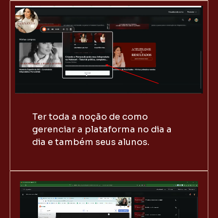
Ter toda a noção de como
gerenciar a plataforma no dia a
dia e também seus alunos.