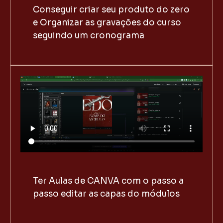
Conseguir criar seu produto do zero
e Organizar as gravações do curso
seguindo um cronograma
Ter Aulas de CANVA com o passo a
passo editar as capas do módulos