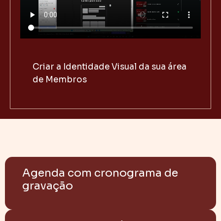
Criar a Identidade Visual da sua área
de Membros
Agenda com cronograma de
gravação