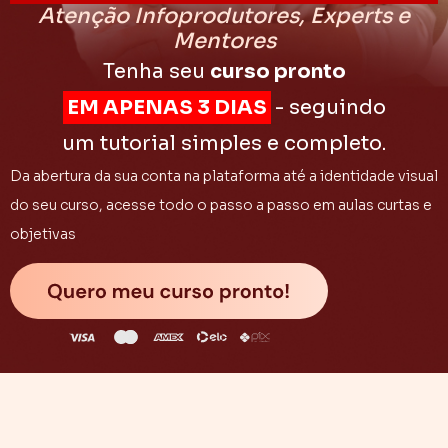
Atenção Infoprodutores, Experts e
Mentores
Tenha seu
curso pronto
EM APENAS 3 DIAS
- seguindo
um tutorial simples e completo.
Da abertura da sua conta na plataforma até a identidade visual
do seu curso, acesse todo o passo a passo em aulas curtas e
objetivas