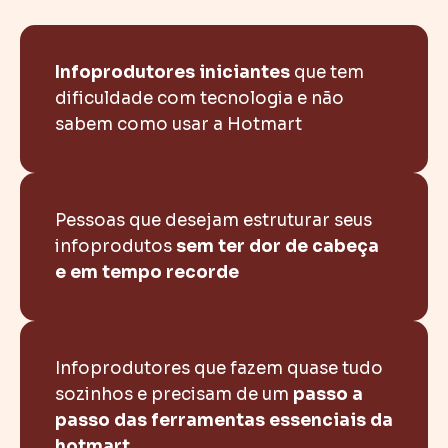
Infoprodutores iniciantes
que tem
dificuldade com tecnologia e não
sabem como usar a Hotmart
Pessoas que desejam estruturar seus
infoprodutos
sem ter dor de cabeça
e em tempo recorde
Infoprodutores que fazem quase tudo
sozinhos e precisam de um
passo a
passo das ferramentas essenciais da
hotmart