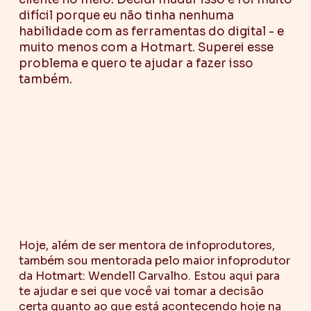
difícil porque eu não tinha nenhuma
habilidade com as ferramentas do digital - e
muito menos com a Hotmart. Superei esse
problema e quero te ajudar a fazer isso
também.
Hoje, além de ser mentora de infoprodutores,
também sou mentorada pelo maior infoprodutor
da Hotmart: Wendell Carvalho. Estou aqui para
te ajudar e sei que você vai tomar a decisão
certa quanto ao que está acontecendo hoje na