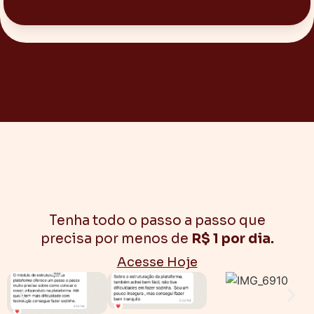
Tenha todo o passo a passo que
precisa por menos de
R$ 1 por dia.
Acesse Hoje