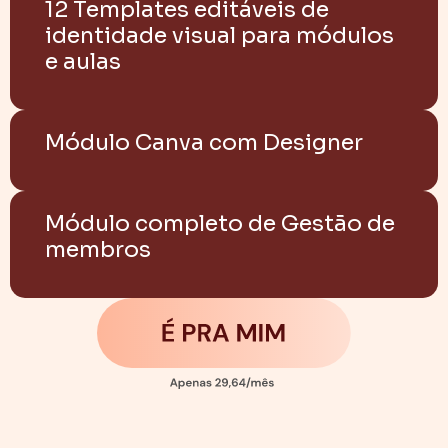
12 Templates editáveis de
identidade visual para módulos
e aulas
Módulo Canva com Designer
Módulo completo de Gestão de
membros