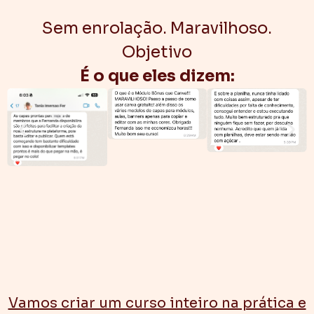
Sem enrolação. Maravilhoso.
Objetivo
É o que eles dizem:
Vamos criar um curso inteiro na prática e