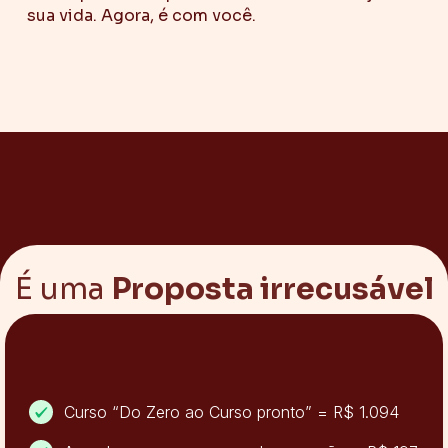
sua vida. Agora, é com você.
É uma
Proposta irrecusável
Curso “Do Zero ao Curso pronto” = R$ 1.094