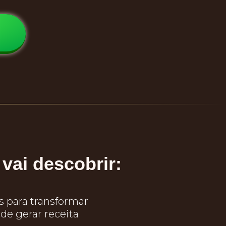
vai descobrir:
s para transformar
 de gerar receita