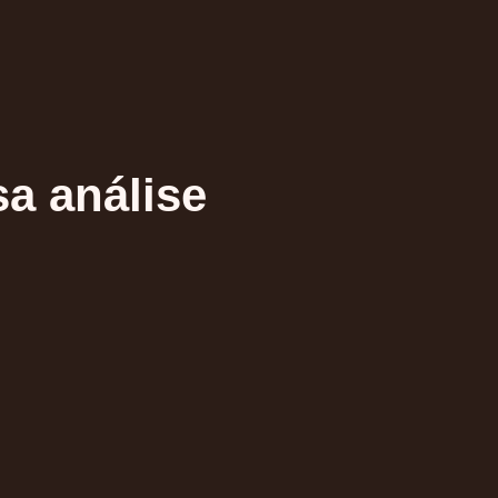
a análise