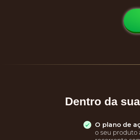
Dentro da sua
O plano de aç
o seu produto a