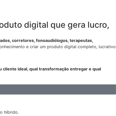
duto digital que gera
lucro,
ados, corretores, fonoaudiólogos, terapeutas,
onhecimento e criar um produto digital completo, lucrativo
u cliente ideal, qual transformação entregar e qual
o híbrido.