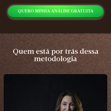
QUERO MINHA ANÁLISE GRATUITA
Quem está por trás dessa
metodologia