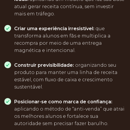
atual gerar receita contínua, sem investir
mais em tráfego.
Criar uma experiência irresistível:
que
transforma alunos em fãs e multiplica a
recompra por meio de uma entrega
magnética e intencional.
Construir previsibilidade:
organizando seu
produto para manter uma linha de receita
estável, com fluxo de caixa e crescimento
sustentável.
Posicionar-se como marca de confiança:
aplicando o método de “anti-venda” que atrai
os melhores alunos e fortalece sua
autoridade sem precisar fazer barulho.