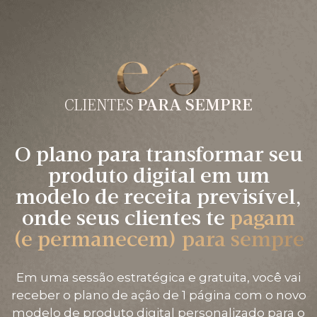
CLIENTES
PARA SEMPRE
O plano para transformar seu
produto digital em um
modelo de receita previsível,
onde seus clientes te
pagam
(e permanecem) para sempre
Em uma sessão estratégica e gratuita, você vai
receber o plano de ação de 1 página com o novo
modelo de produto digital personalizado para o